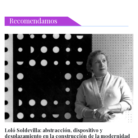
Recomendamos
Loló Soldevilla: abstracción, dispositivo y
desplazamiento en la construcción de la modernidad