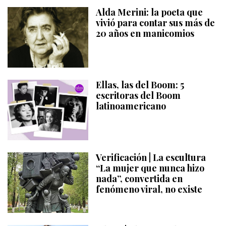
Alda Merini: la poeta que
vivió para contar sus más de
20 años en manicomios
Ellas, las del Boom: 5
escritoras del Boom
latinoamericano
Verificación | La escultura
“La mujer que nunca hizo
nada”, convertida en
fenómeno viral, no existe