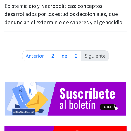
Epistemicidio y Necropolíticas: conceptos
desarrollados por los estudios decoloniales, que
denuncian el exterminio de saberes y el genocidio.
Anterior
2
de
2
Siguiente