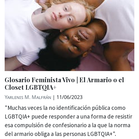
Glosario Feminista Vivo | El Armario o el
Closet LGBTQIA+
Yarlenis M. Malfrán
|
11/06/2023
"Muchas veces la no identificación pública como
LGBTQIA+ puede responder a una forma de resistir
esa compulsión de confesionario a la que la norma
del armario obliga a las personas LGBTQIA+".