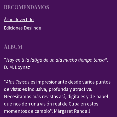
RECOMENDAMOS
Árbol Invertido
Ediciones Deslinde
ÁLBUM
"
Hay en ti la fatiga de un ala mucho tiempo tensa"
.
D. M. Loynaz
“
Alas Tensas
es impresionante desde varios puntos
de vista: es inclusiva, profunda y atractiva.
Necesitamos más revistas así, digitales y de papel,
que nos den una visión real de Cuba en estos
momentos de cambio”. Márgaret Randall