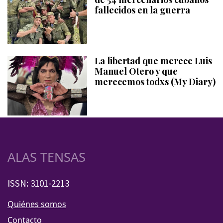
fallecidos en la guerra
La libertad que merece Luis
Manuel Otero y que
merecemos todxs (My Diary)
ALAS TENSAS
ISSN: 3101-2213
Quiénes somos
Contacto