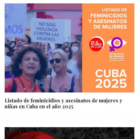
Listado de feminicidios y asesinatos de mujeres y
niñas en Cuba en el año 2025