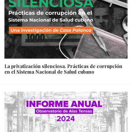
La privatización silenciosa. Prácticas de corrupción
en el Sistema Nacional de Salud cubano