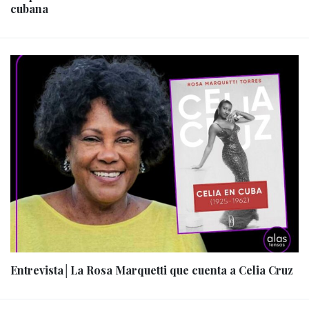
cubana
Entrevista│La Rosa Marquetti que cuenta a Celia Cruz