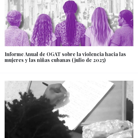
Informe Anual de OGAT sobre la violencia hacia las
mujeres y las niñas cubanas (julio de 2025)