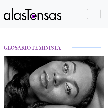
GLOSARIO FEMINISTA