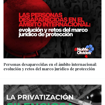
Personas desaparecidas en el ámbito internacional:
evolución y retos del marco jurídico de protección