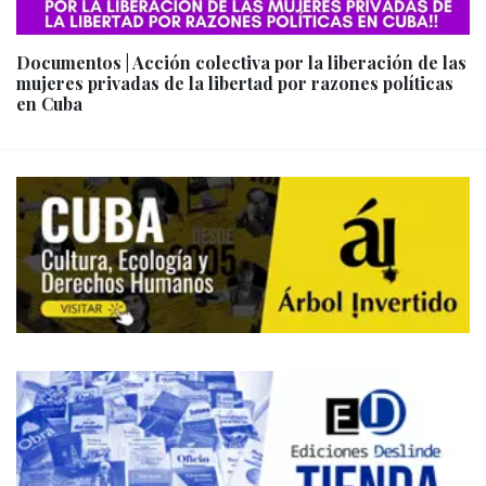
Documentos | Acción colectiva por la liberación de las
mujeres privadas de la libertad por razones políticas
en Cuba