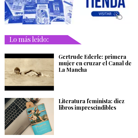
Lo más leído:
Gertrude Ederle: primera
mujer en cruzar el Canal de
La Mancha
Literatura feminista: diez
libros imprescindibles