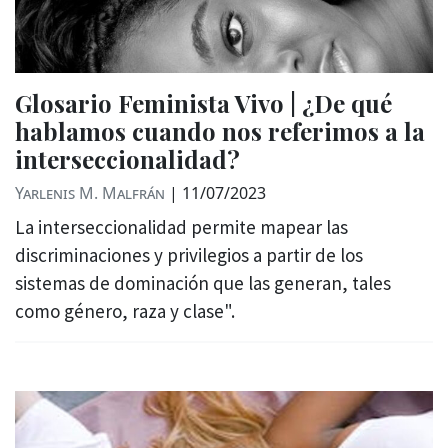
Glosario Feminista Vivo | ¿De qué
hablamos cuando nos referimos a la
interseccionalidad?
Yarlenis M. Malfrán
|
11/07/2023
La interseccionalidad permite mapear las
discriminaciones y privilegios a partir de los
sistemas de dominación que las generan, tales
como género, raza y clase".