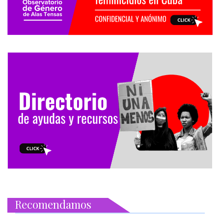
Recomendamos