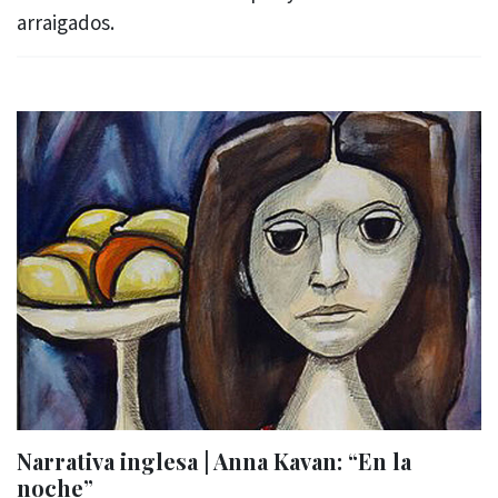
arraigados.
Narrativa inglesa | Anna Kavan: “En la
noche”