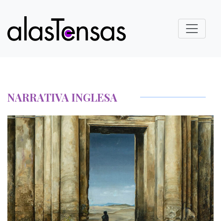
NARRATIVA INGLESA