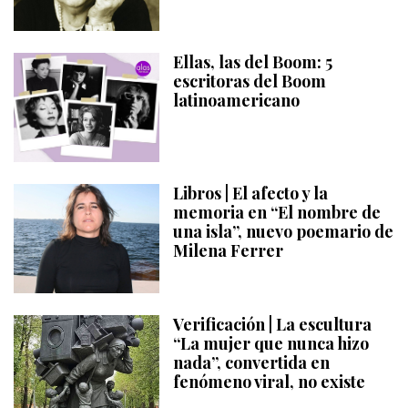
Ellas, las del Boom: 5
escritoras del Boom
latinoamericano
Libros | El afecto y la
memoria en “El nombre de
una isla”, nuevo poemario de
Milena Ferrer
Verificación | La escultura
“La mujer que nunca hizo
nada”, convertida en
fenómeno viral, no existe