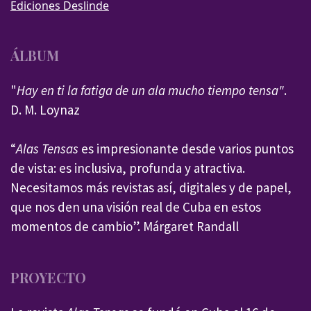
Ediciones Deslinde
ÁLBUM
"
Hay en ti la fatiga de un ala mucho tiempo tensa"
.
D. M. Loynaz
“
Alas Tensas
es impresionante desde varios puntos
de vista: es inclusiva, profunda y atractiva.
Necesitamos más revistas así, digitales y de papel,
que nos den una visión real de Cuba en estos
momentos de cambio”. Márgaret Randall
PROYECTO