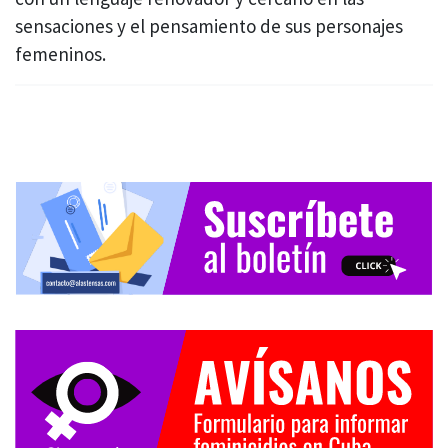
sensaciones y el pensamiento de sus personajes
femeninos.