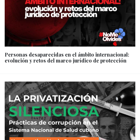
Personas desaparecidas en el ámbito internacional:
evolución y retos del marco jurídico de protección