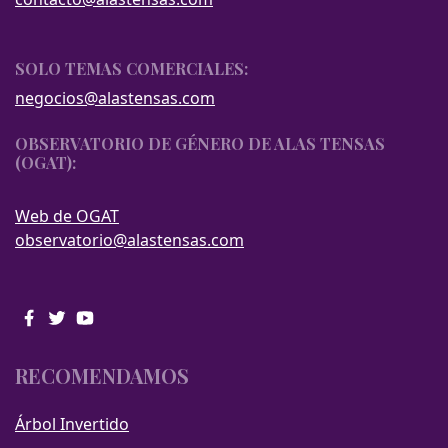
SOLO TEMAS COMERCIALES:
negocios@alastensas.com
OBSERVATORIO DE GÉNERO DE ALAS TENSAS
(OGAT):
Web de OGAT
observatorio@alastensas.com
RECOMENDAMOS
Árbol Invertido