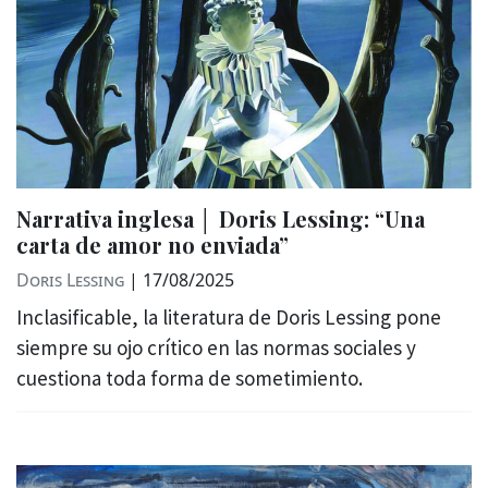
Narrativa inglesa │ Doris Lessing: “Una
carta de amor no enviada”
Doris Lessing
|
17/08/2025
Inclasificable, la literatura de Doris Lessing pone
siempre su ojo crítico en las normas sociales y
cuestiona toda forma de sometimiento.