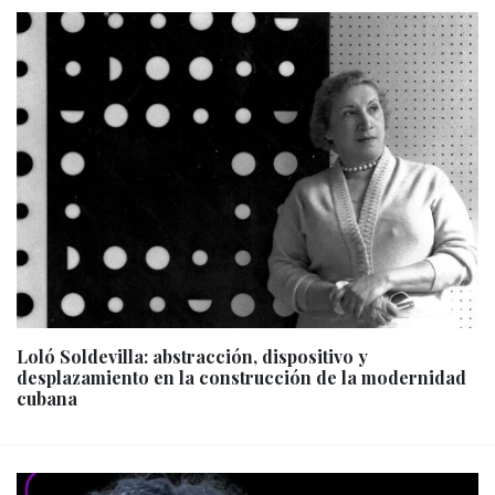
Loló Soldevilla: abstracción, dispositivo y
desplazamiento en la construcción de la modernidad
cubana