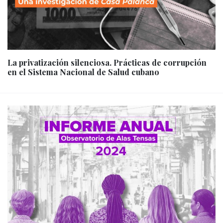
La privatización silenciosa. Prácticas de corrupción
en el Sistema Nacional de Salud cubano