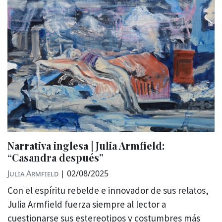
Narrativa inglesa | Julia Armfield:
“Casandra después”
Julia Armfield
|
02/08/2025
Con el espíritu rebelde e innovador de sus relatos,
Julia Armfield fuerza siempre al lector a
cuestionarse sus estereotipos y costumbres más