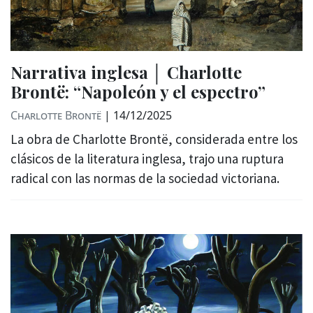
Narrativa inglesa │ Charlotte
Brontë: “Napoleón y el espectro”
Charlotte Brontë
|
14/12/2025
La obra de Charlotte Brontë, considerada entre los
clásicos de la literatura inglesa, trajo una ruptura
radical con las normas de la sociedad victoriana.