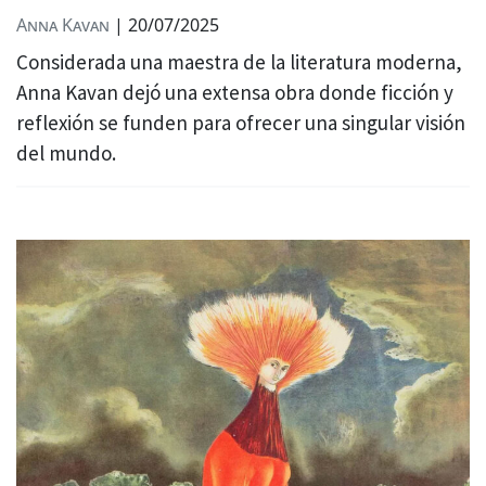
Anna Kavan
|
20/07/2025
Considerada una maestra de la literatura moderna,
Anna Kavan dejó una extensa obra donde ficción y
reflexión se funden para ofrecer una singular visión
del mundo.