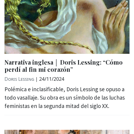
Narrativa inglesa │ Doris Lessing: “Cómo
perdí al fin mi corazón”
Doris Lessing
|
24/11/2024
Polémica e inclasificable, Doris Lessing se opuso a
todo vasallaje. Su obra es un símbolo de las luchas
feministas en la segunda mitad del siglo XX.