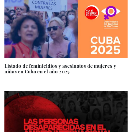
Listado de feminicidios y asesinatos de mujeres y
niñas en Cuba en el año 2025