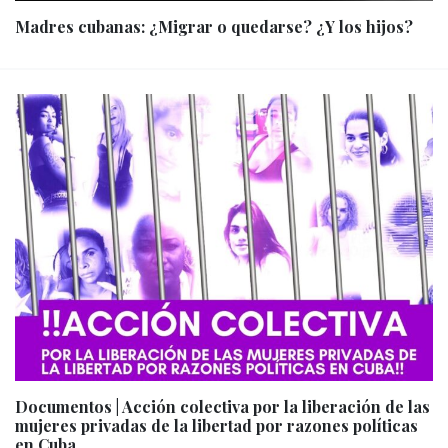
Madres cubanas: ¿Migrar o quedarse? ¿Y los hijos?
Documentos | Acción colectiva por la liberación de las
mujeres privadas de la libertad por razones políticas
en Cuba