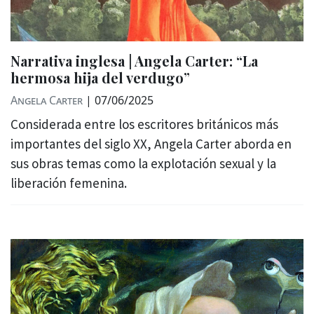
Narrativa inglesa | Angela Carter: “La
hermosa hija del verdugo”
Angela Carter
|
07/06/2025
Considerada entre los escritores británicos más
importantes del siglo XX, Angela Carter aborda en
sus obras temas como la explotación sexual y la
liberación femenina.