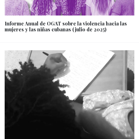
Informe Anual de OGAT sobre la violencia hacia las
mujeres y las niñas cubanas (julio de 2025)