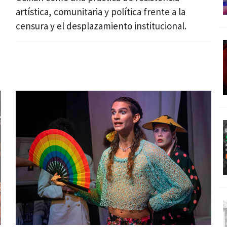
artística, comunitaria y política frente a la
censura y el desplazamiento institucional.