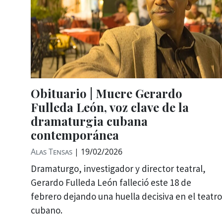
Obituario | Muere Gerardo
Fulleda León, voz clave de la
dramaturgia cubana
contemporánea
Alas Tensas
|
19/02/2026
Dramaturgo, investigador y director teatral,
Gerardo Fulleda León falleció este 18 de
febrero dejando una huella decisiva en el teatro
cubano.