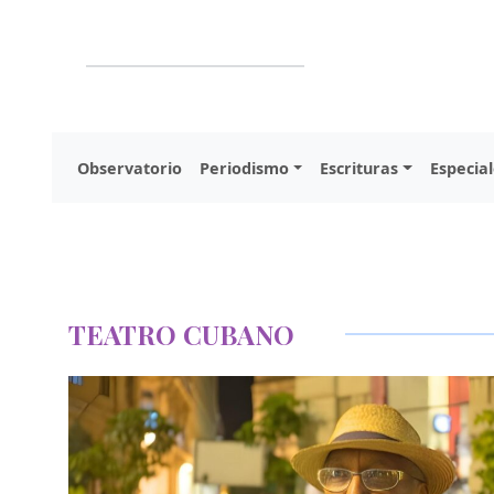
Observatorio
Periodismo
Escrituras
Especial
TEATRO CUBANO