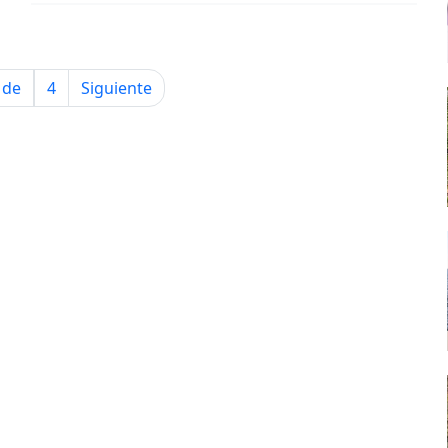
de
4
Siguiente