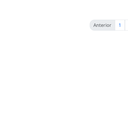
Anterior
1