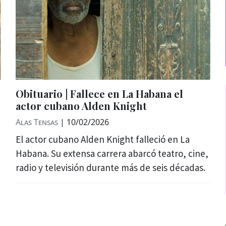
Obituario | Fallece en La Habana el
actor cubano Alden Knight
Alas Tensas
|
10/02/2026
El actor cubano Alden Knight falleció en La
Habana. Su extensa carrera abarcó teatro, cine,
radio y televisión durante más de seis décadas.