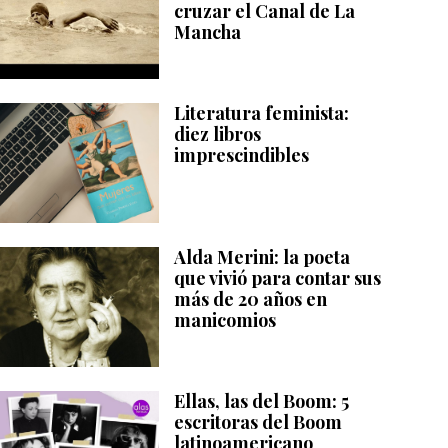
cruzar el Canal de La
Mancha
Literatura feminista:
diez libros
imprescindibles
Alda Merini: la poeta
que vivió para contar sus
más de 20 años en
manicomios
Ellas, las del Boom: 5
escritoras del Boom
latinoamericano