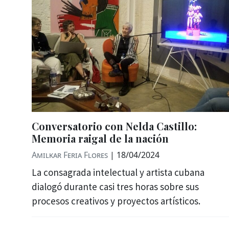
Conversatorio con Nelda Castillo:
Memoria raigal de la nación
Amilkar Feria Flores
|
18/04/2024
La consagrada intelectual y artista cubana
dialogó durante casi tres horas sobre sus
procesos creativos y proyectos artísticos.