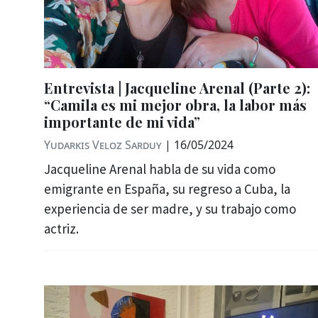
Entrevista | Jacqueline Arenal (Parte 2):
“Camila es mi mejor obra, la labor más
importante de mi vida”
Yudarkis Veloz Sarduy
|
16/05/2024
Jacqueline Arenal habla de su vida como
emigrante en España, su regreso a Cuba, la
experiencia de ser madre, y su trabajo como
actriz.