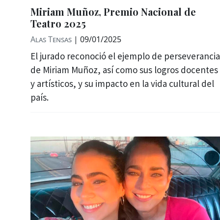
Miriam Muñoz, Premio Nacional de
Teatro 2025
Alas Tensas
|
09/01/2025
El jurado reconoció el ejemplo de perseverancia
de Miriam Muñoz, así como sus logros docentes
y artísticos, y su impacto en la vida cultural del
país.