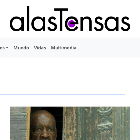
es
Mundo
Vidas
Multimedia