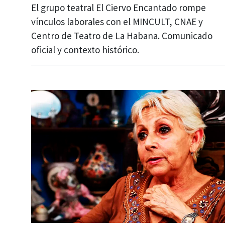
El grupo teatral El Ciervo Encantado rompe
vínculos laborales con el MINCULT, CNAE y
Centro de Teatro de La Habana. Comunicado
oficial y contexto histórico.