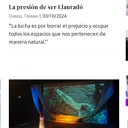
La presión de ser Llauradó
Daniel Triana
|
03/10/2024
“La lucha es por borrar el prejuicio y ocupar
todos los espacios que nos pertenecen de
manera natural.”