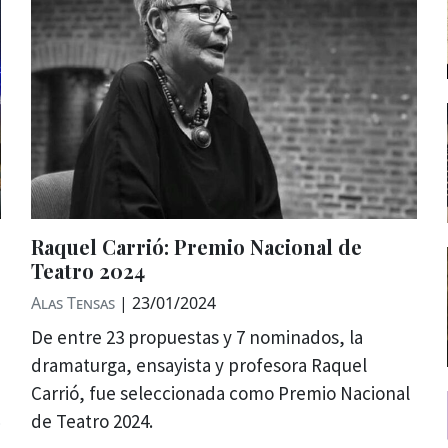
Raquel Carrió: Premio Nacional de
Teatro 2024
Alas Tensas
|
23/01/2024
De entre 23 propuestas y 7 nominados, la
dramaturga, ensayista y profesora Raquel
Carrió, fue seleccionada como Premio Nacional
de Teatro 2024.