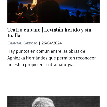
Teatro cubano | Leviatán herido y sin
toalla
Chantal Cardoso
|
26/04/2024
Hay puntos en común entre las obras de
Agniezka Hernández que permiten reconocer
un estilo propio en su dramaturgia.