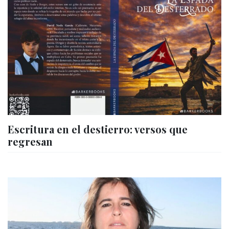
Escritura en el destierro: versos que
regresan