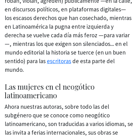
roban, violan, agreden) públicamente —en la calle,
en discursos políticos, en plataformas digitales—
los escasos derechos que han cosechado, mientras
en Latinoamérica la pugna entre izquierda y
derecha se vuelve cada día más feroz —para variar
—, mientras los que exigen son silenciados... en el
mundo editorial la historia se tuerce (en un buen
sentido) para las
escritoras
de esta parte del
mundo.
Las mujeres en el neogótico
latinoamericano
Ahora nuestras autoras, sobre todo las del
subgénero que se conoce como neogótico
latinoamericano, son traducidas a varios idiomas, se
las invita a ferias internacionales, sus obras se