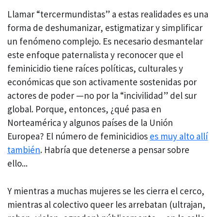
Llamar “tercermundistas” a estas realidades es una
forma de deshumanizar, estigmatizar y simplificar
un fenómeno complejo. Es necesario desmantelar
este enfoque paternalista y reconocer que el
feminicidio tiene raíces políticas, culturales y
económicas que son activamente sostenidas por
actores de poder —no por la “incivilidad” del sur
global. Porque, entonces, ¿qué pasa en
Norteamérica y algunos países de la Unión
Europea? El número de feminicidios
es muy alto allí
también
. Habría que detenerse a pensar sobre
ello...
Y mientras a muchas mujeres se les cierra el cerco,
mientras al colectivo queer les arrebatan (ultrajan,