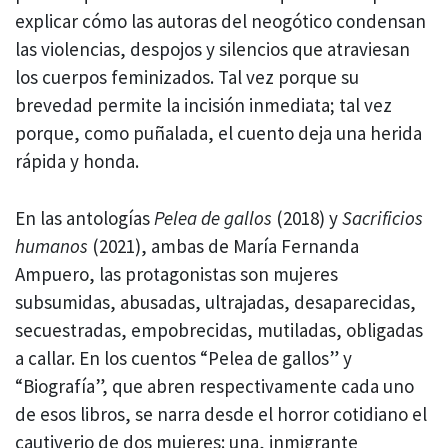
explicar cómo las autoras del neogótico condensan
las violencias, despojos y silencios que atraviesan
los cuerpos feminizados. Tal vez porque su
brevedad permite la incisión inmediata; tal vez
porque, como puñalada, el cuento deja una herida
rápida y honda.
En las antologías
Pelea de gallos
(2018) y
Sacrificios
humanos
(2021), ambas de María Fernanda
Ampuero, las protagonistas son mujeres
subsumidas, abusadas, ultrajadas, desaparecidas,
secuestradas, empobrecidas, mutiladas, obligadas
a callar. En los cuentos “Pelea de gallos” y
“Biografía”, que abren respectivamente cada uno
de esos libros, se narra desde el horror cotidiano el
cautiverio de dos mujeres: una, inmigrante