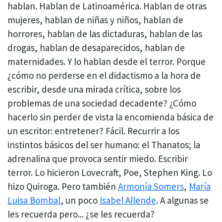
hablan. Hablan de Latinoamérica. Hablan de otras
mujeres, hablan de niñas y niños, hablan de
horrores, hablan de las dictaduras, hablan de las
drogas, hablan de desaparecidos, hablan de
maternidades. Y lo hablan desde el terror. Porque
¿cómo no perderse en el didactismo a la hora de
escribir, desde una mirada crítica, sobre los
problemas de una sociedad decadente? ¿Cómo
hacerlo sin perder de vista la encomienda básica de
un escritor: entretener? Fácil. Recurrir a los
instintos básicos del ser humano: el Thanatos; la
adrenalina que provoca sentir miedo. Escribir
terror. Lo hicieron Lovecraft, Poe, Stephen King. Lo
hizo Quiroga. Pero también
Armonía Somers
,
María
Luisa Bombal
, un poco
Isabel Allende
. A algunas se
les recuerda pero... ¿se les recuerda?