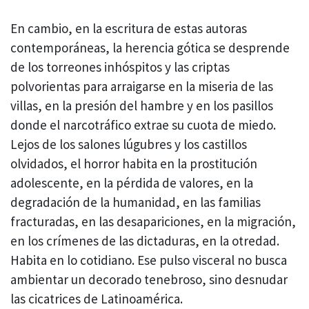
En cambio, en la escritura de estas autoras
contemporáneas, la herencia gótica se desprende
de los torreones inhóspitos y las criptas
polvorientas para arraigarse en la miseria de las
villas, en la presión del hambre y en los pasillos
donde el narcotráfico extrae su cuota de miedo.
Lejos de los salones lúgubres y los castillos
olvidados, el horror habita en la prostitución
adolescente, en la pérdida de valores, en la
degradación de la humanidad, en las familias
fracturadas, en las desapariciones, en la migración,
en los crímenes de las dictaduras, en la otredad.
Habita en lo cotidiano. Ese pulso visceral no busca
ambientar un decorado tenebroso, sino desnudar
las cicatrices de Latinoamérica.