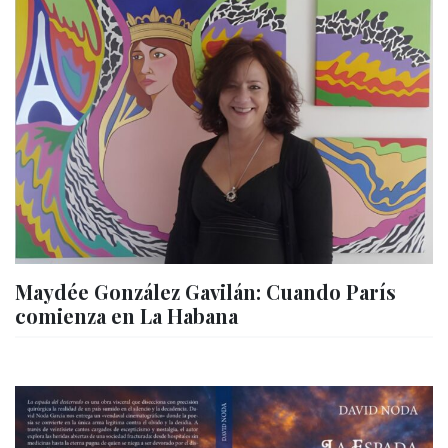
Maydée González Gavilán: Cuando París
comienza en La Habana