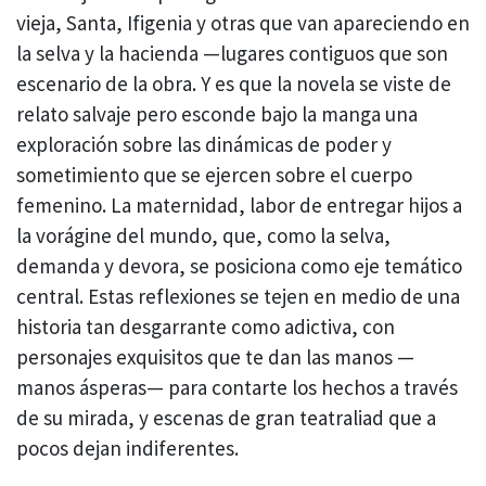
vieja, Santa, Ifigenia y otras que van apareciendo en
la selva y la hacienda —lugares contiguos que son
escenario de la obra. Y es que la novela se viste de
relato salvaje pero esconde bajo la manga una
exploración sobre las dinámicas de poder y
sometimiento que se ejercen sobre el cuerpo
femenino. La maternidad, labor de entregar hijos a
la vorágine del mundo, que, como la selva,
demanda y devora, se posiciona como eje temático
central. Estas reflexiones se tejen en medio de una
historia tan desgarrante como adictiva, con
personajes exquisitos que te dan las manos —
manos ásperas— para contarte los hechos a través
de su mirada, y escenas de gran teatraliad que a
pocos dejan indiferentes.