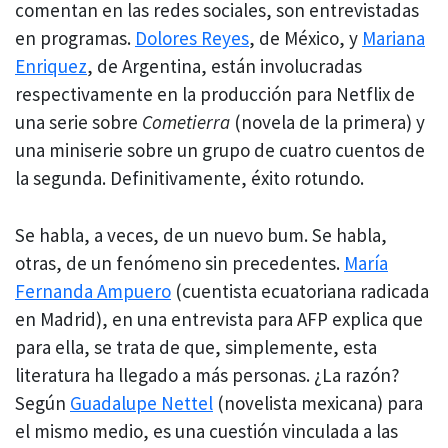
comentan en las redes sociales, son entrevistadas
en programas.
Dolores Reyes
, de México, y
Mariana
Enriquez
, de Argentina, están involucradas
respectivamente en la producción para Netflix de
una serie sobre
Cometierra
(novela de la primera) y
una miniserie sobre un grupo de cuatro cuentos de
la segunda. Definitivamente, éxito rotundo.
Se habla, a veces, de un nuevo bum. Se habla,
otras, de un fenómeno sin precedentes.
María
Fernanda Ampuero
(cuentista ecuatoriana radicada
en Madrid), en una entrevista para AFP explica que
para ella, se trata de que, simplemente, esta
literatura ha llegado a más personas. ¿La razón?
Según
Guadalupe Nettel
(novelista mexicana) para
el mismo medio, es una cuestión vinculada a las