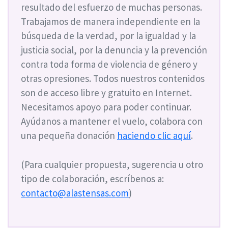
resultado del esfuerzo de muchas personas.
Trabajamos de manera independiente en la
búsqueda de la verdad, por la igualdad y la
justicia social, por la denuncia y la prevención
contra toda forma de violencia de género y
otras opresiones. Todos nuestros contenidos
son de acceso libre y gratuito en Internet.
Necesitamos apoyo para poder continuar.
Ayúdanos a mantener el vuelo, colabora con
una pequeña donación
haciendo clic aquí
.
(Para cualquier propuesta, sugerencia u otro
tipo de colaboración, escríbenos a:
contacto@alastensas.com
)