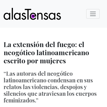
La extensión del fuego: el
neogótico latinoamericano
escrito por mujeres
“Las autoras del neogótico
latinoamericano condensan en sus
relatos las violencias, despojos y
silencios que atraviesan los cuerpos
feminizados.”