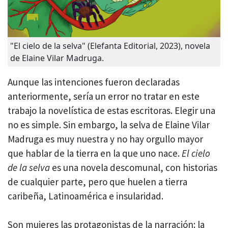
"El cielo de la selva" (Elefanta Editorial, 2023), novela
de Elaine Vilar Madruga.
Aunque las intenciones fueron declaradas
anteriormente, sería un error no tratar en este
trabajo la novelística de estas escritoras. Elegir una
no es simple. Sin embargo, la selva de Elaine Vilar
Madruga es muy nuestra y no hay orgullo mayor
que hablar de la tierra en la que uno nace.
El cielo
de la selva
es una novela descomunal, con historias
de cualquier parte, pero que huelen a tierra
caribeña, Latinoamérica e insularidad.
Son mujeres las protagonistas de la narración: la