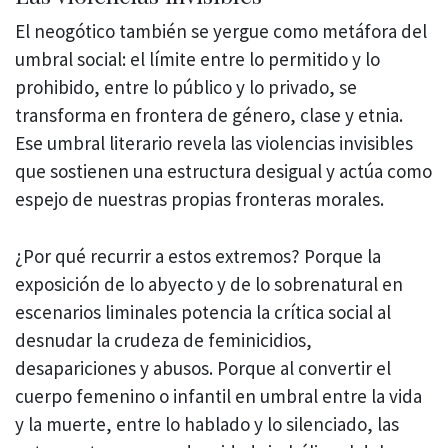
El neogótico también se yergue como metáfora del
umbral social: el límite entre lo permitido y lo
prohibido, entre lo público y lo privado, se
transforma en frontera de género, clase y etnia.
Ese umbral literario revela las violencias invisibles
que sostienen una estructura desigual y actúa como
espejo de nuestras propias fronteras morales.
¿Por qué recurrir a estos extremos? Porque la
exposición de lo abyecto y de lo sobrenatural en
escenarios liminales potencia la crítica social al
desnudar la crudeza de feminicidios,
desapariciones y abusos. Porque al convertir el
cuerpo femenino o infantil en umbral entre la vida
y la muerte, entre lo hablado y lo silenciado, las