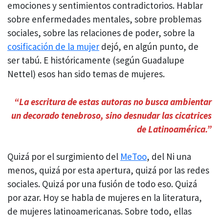
emociones y sentimientos contradictorios. Hablar
sobre enfermedades mentales, sobre problemas
sociales, sobre las relaciones de poder, sobre la
cosificación de la mujer
dejó, en algún punto, de
ser tabú. E históricamente (según Guadalupe
Nettel) esos han sido temas de mujeres.
“La escritura de estas autoras no busca ambientar
un decorado tenebroso, sino desnudar las cicatrices
de Latinoamérica.”
Quizá por el surgimiento del
MeToo
, del Ni una
menos, quizá por esta apertura, quizá por las redes
sociales. Quizá por una fusión de todo eso. Quizá
por azar. Hoy se habla de mujeres en la literatura,
de mujeres latinoamericanas. Sobre todo, ellas