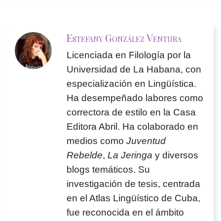
Estefany González Ventura
Licenciada en Filología por la
Universidad de La Habana, con
especialización en Lingüística.
Ha desempeñado labores como
correctora de estilo en la Casa
Editora Abril. Ha colaborado en
medios como
Juventud
Rebelde
,
La Jeringa
y diversos
blogs temáticos. Su
investigación de tesis, centrada
en el Atlas Lingüístico de Cuba,
fue reconocida en el ámbito