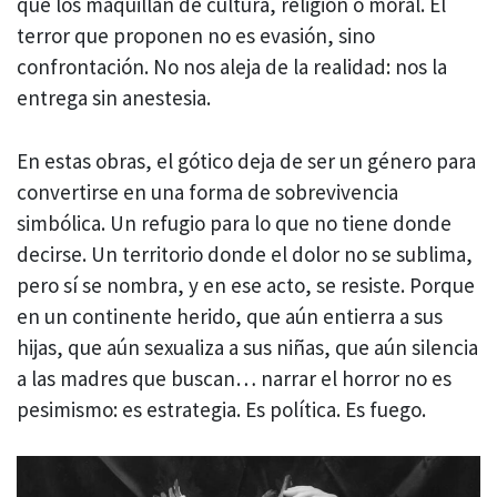
que los maquillan de cultura, religión o moral. El
terror que proponen no es evasión, sino
confrontación. No nos aleja de la realidad: nos la
entrega sin anestesia.
En estas obras, el gótico deja de ser un género para
convertirse en una forma de sobrevivencia
simbólica. Un refugio para lo que no tiene donde
decirse. Un territorio donde el dolor no se sublima,
pero sí se nombra, y en ese acto, se resiste. Porque
en un continente herido, que aún entierra a sus
hijas, que aún sexualiza a sus niñas, que aún silencia
a las madres que buscan… narrar el horror no es
pesimismo: es estrategia. Es política. Es fuego.