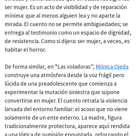
ser mujer. Es un acto de visibilidad y de reparación
mínima: que al menos alguien lea y no aparte la
mirada. El cuento no se permite ambigüedades; se
entrega al testimonio como un espacio de dignidad,
de resistencia. Como si dijera: ser mujer, a veces, es
habitar el horror.
De forma similar, en “Las voladoras”,
Mónica Ojeda
construye una atmósfera desde la voz frágil pero
lúcida de una preadolescente que comienza a
experimentar la mutación siniestra que supone
convertirse en mujer. El cuento retrata la violencia
larvada del entorno familiar: el acoso que no viene
solamente de un ente externo. La madre, figura
tradicionalmente protectora, aparece aquí rendida
a una lógica de sumisión enquistada, reforzando el