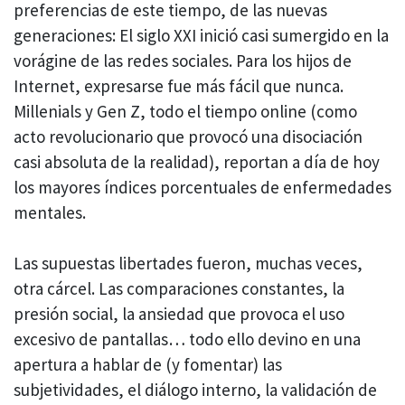
preferencias de este tiempo, de las nuevas
generaciones: El siglo XXI inició casi sumergido en la
vorágine de las redes sociales. Para los hijos de
Internet, expresarse fue más fácil que nunca.
Millenials y Gen Z, todo el tiempo online (como
acto revolucionario que provocó una disociación
casi absoluta de la realidad), reportan a día de hoy
los mayores índices porcentuales de enfermedades
mentales.
Las supuestas libertades fueron, muchas veces,
otra cárcel. Las comparaciones constantes, la
presión social, la ansiedad que provoca el uso
excesivo de pantallas… todo ello devino en una
apertura a hablar de (y fomentar) las
subjetividades, el diálogo interno, la validación de