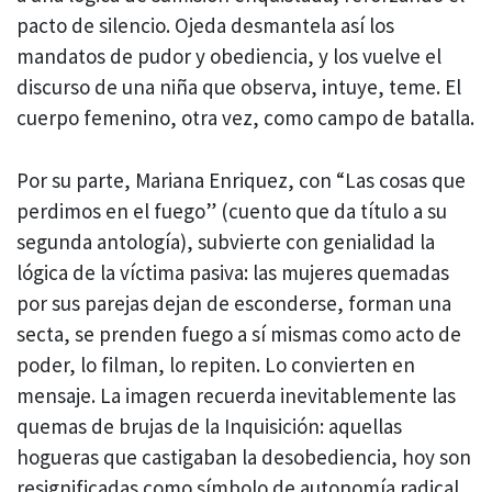
pacto de silencio. Ojeda desmantela así los
mandatos de pudor y obediencia, y los vuelve el
discurso de una niña que observa, intuye, teme. El
cuerpo femenino, otra vez, como campo de batalla.
Por su parte, Mariana Enriquez, con “Las cosas que
perdimos en el fuego” (cuento que da título a su
segunda antología), subvierte con genialidad la
lógica de la víctima pasiva: las mujeres quemadas
por sus parejas dejan de esconderse, forman una
secta, se prenden fuego a sí mismas como acto de
poder, lo filman, lo repiten. Lo convierten en
mensaje. La imagen recuerda inevitablemente las
quemas de brujas de la Inquisición: aquellas
hogueras que castigaban la desobediencia, hoy son
resignificadas como símbolo de autonomía radical.