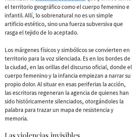
el territorio geográfico como el cuerpo femenino e
infantil. Allí, lo sobrenatural no es un simple
artificio estético, sino una fuerza subversiva que
rasga el tejido de lo aceptado.
Los márgenes físicos y simbólicos se convierten en
territorio para la voz silenciada. Es en los bordes de
la ciudad, en las orillas del discurso oficial, donde el
cuerpo femenino y la infancia empiezan a narrar su
propio dolor. Al situar en esas periferias la acción,
las escritoras regeneran la agencia de quienes han
sido históricamente silenciados, otorgándoles la
palabra para trazar un mapa de resistencia y
memoria.
Las violencias invisibles