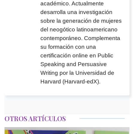
académico. Actualmente
desarrolla una investigación
sobre la generación de mujeres
del neogótico latinoamericano
contemporáneo. Complementa
su formación con una
certificación online en Public
Speaking and Persuasive
Writing por la Universidad de
Harvard (Harvard-edX).
OTROS ARTÍCULOS