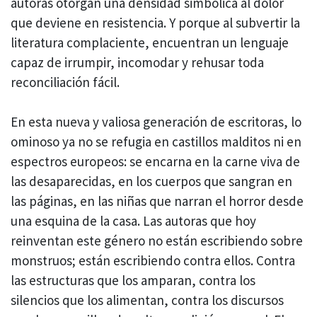
autoras otorgan una densidad simbólica al dolor
que deviene en resistencia. Y porque al subvertir la
literatura complaciente, encuentran un lenguaje
capaz de irrumpir, incomodar y rehusar toda
reconciliación fácil.
En esta nueva y valiosa generación de escritoras, lo
ominoso ya no se refugia en castillos malditos ni en
espectros europeos: se encarna en la carne viva de
las desaparecidas, en los cuerpos que sangran en
las páginas, en las niñas que narran el horror desde
una esquina de la casa. Las autoras que hoy
reinventan este género no están escribiendo sobre
monstruos; están escribiendo contra ellos. Contra
las estructuras que los amparan, contra los
silencios que los alimentan, contra los discursos