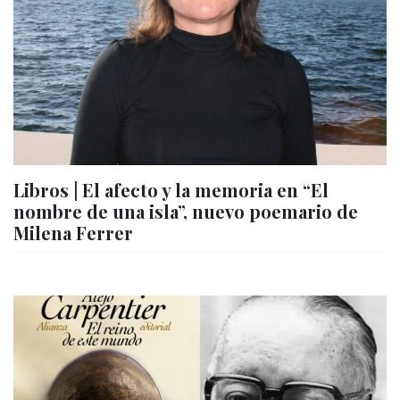
Libros | El afecto y la memoria en “El
nombre de una isla”, nuevo poemario de
Milena Ferrer