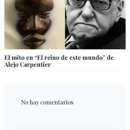
El mito en “El reino de este mundo” de
Alejo Carpentier
No hay comentarios