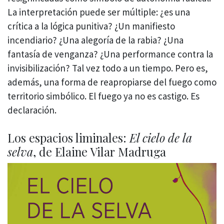
La interpretación puede ser múltiple: ¿es una
crítica a la lógica punitiva? ¿Un manifiesto
incendiario? ¿Una alegoría de la rabia? ¿Una
fantasía de venganza? ¿Una performance contra la
invisibilización? Tal vez todo a un tiempo. Pero es,
además, una forma de reapropiarse del fuego como
territorio simbólico. El fuego ya no es castigo. Es
declaración.
Los espacios liminales:
El cielo de la
selva
, de Elaine Vilar Madruga