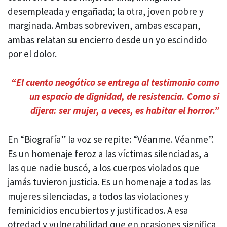
desempleada y engañada; la otra, joven pobre y
marginada. Ambas sobreviven, ambas escapan,
ambas relatan su encierro desde un yo escindido
por el dolor.
“El cuento neogótico se entrega al testimonio como
un espacio de dignidad, de resistencia. Como si
dijera: ser mujer, a veces, es habitar el horror.”
En “Biografía” la voz se repite: “Véanme. Véanme”.
Es un homenaje feroz a las víctimas silenciadas, a
las que nadie buscó, a los cuerpos violados que
jamás tuvieron justicia. Es un homenaje a todas las
mujeres silenciadas, a todos las violaciones y
feminicidios encubiertos y justificados. A esa
otredad y vulnerabilidad que en ocasiones significa