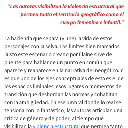
“Las autoras visibilizan la violencia estructural que
permea tanto el territorio geográfico como el
cuerpo femenino e infantil.”
La hacienda que separa (y une) la vida de estos
personajes con la selva. Los límites bien marcados.
Justo este escenario creado por Elaine sirve de
puente para hablar de un punto en común que
aparece y reaparece en la narrativa del neogótico. Y
es que uno de los ejes conceptuales de esta es el de
los espacios liminales: esos lugares o momentos de
transición que desbordan las normas y cohabitan
con la ambigüedad. En ese umbral donde lo real se
tensiona con lo fantástico, las autoras articulan una
crítica de género y de poder, al tiempo que
visibilizan la
violencia estructural
que permea tanto