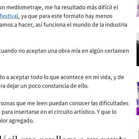
n mediometraje, me ha resultado más difícil el
festival
, ya que para este formato hay menos
amos a hacer, así funciona el mundo de la industria
uando no aceptan una obra mía en algún certamen
o a aceptar todo lo que acontece en mi vida, y de
a dejar un poco constancia de ello.
rsonas que me leen puedan conocer las dificultades
ra insertarse en el circuito artístico. Y que lo
alor agregado.