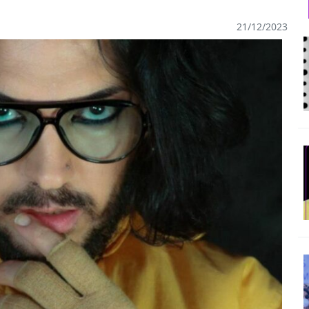
21/12/2023