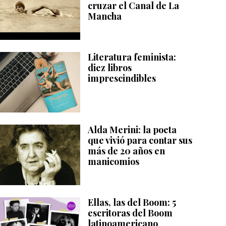
cruzar el Canal de La
Mancha
Literatura feminista:
diez libros
imprescindibles
Alda Merini: la poeta
que vivió para contar sus
más de 20 años en
manicomios
Ellas, las del Boom: 5
escritoras del Boom
latinoamericano