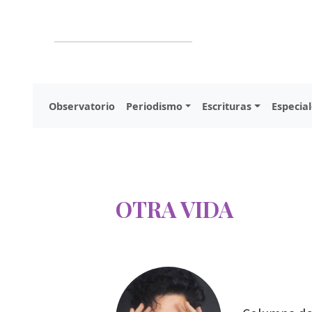
Observatorio
Periodismo
Escrituras
Especial
OTRA VIDA