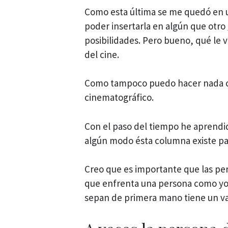
Como esta última se me quedó en u
poder insertarla en algún que otro
posibilidades. Pero bueno, qué le v
del cine.
Como tampoco puedo hacer nada c
cinematográfico.
Con el paso del tiempo he aprendid
algún modo ésta columna existe par
Creo que es importante que las pe
que enfrenta una persona como yo pa
sepan de primera mano tiene un v