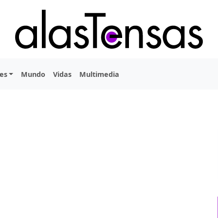
es
Mundo
Vidas
Multimedia