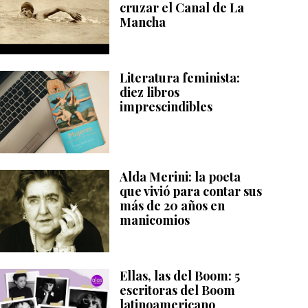
cruzar el Canal de La
Mancha
Literatura feminista:
diez libros
imprescindibles
Alda Merini: la poeta
que vivió para contar sus
más de 20 años en
manicomios
Ellas, las del Boom: 5
escritoras del Boom
latinoamericano