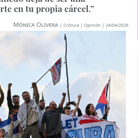
rte en tu propia cárcel.”
Mónica Olivera
|
Crónica
|
Opinión
| 24/04/2026