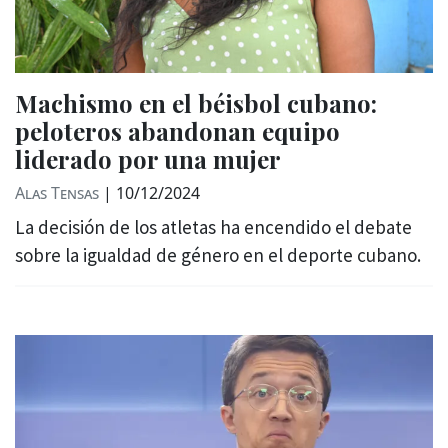
Machismo en el béisbol cubano:
peloteros abandonan equipo
liderado por una mujer
Alas Tensas
|
10/12/2024
La decisión de los atletas ha encendido el debate
sobre la igualdad de género en el deporte cubano.