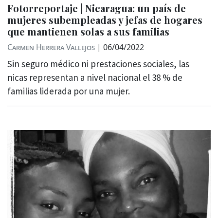
Fotorreportaje | Nicaragua: un país de
mujeres subempleadas y jefas de hogares
que mantienen solas a sus familias
Carmen Herrera Vallejos
|
06/04/2022
Sin seguro médico ni prestaciones sociales, las
nicas representan a nivel nacional el 38 % de
familias liderada por una mujer.