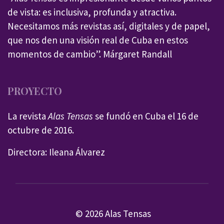
de vista: es inclusiva, profunda y atractiva.
Necesitamos más revistas así, digitales y de papel,
que nos den una visión real de Cuba en estos
momentos de cambio”. Márgaret Randall
PROYECTO
La revista
Alas Tensas
se fundó en Cuba el 16 de
octubre de 2016.
Directora: Ileana Álvarez
© 2026 Alas Tensas