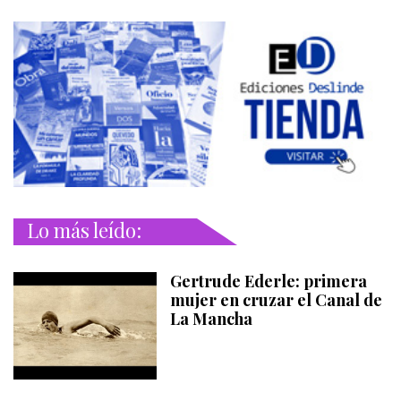
Lo más leído:
Gertrude Ederle: primera
mujer en cruzar el Canal de
La Mancha