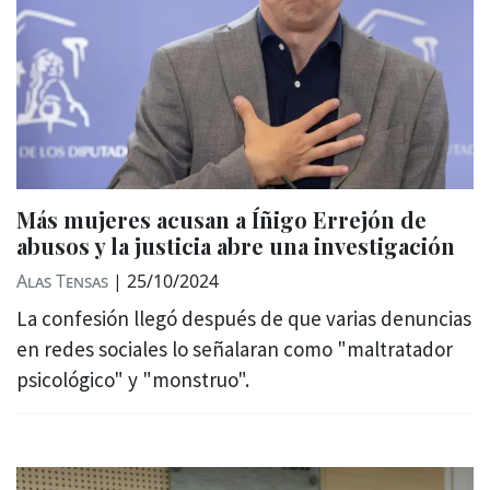
Más mujeres acusan a Íñigo Errejón de
abusos y la justicia abre una investigación
Alas Tensas
|
25/10/2024
La confesión llegó después de que varias denuncias
en redes sociales lo señalaran como "maltratador
psicológico" y "monstruo".