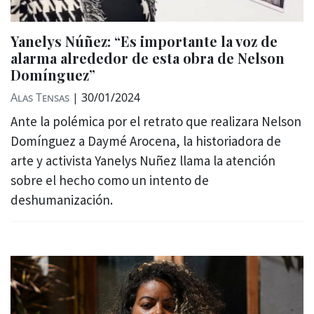
Yanelys Núñez: “Es importante la voz de
alarma alrededor de esta obra de Nelson
Domínguez”
Alas Tensas
|
30/01/2024
Ante la polémica por el retrato que realizara Nelson
Domínguez a Daymé Arocena, la historiadora de
arte y activista Yanelys Nuñez llama la atención
sobre el hecho como un intento de
deshumanización.