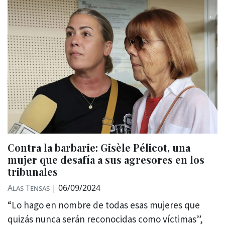
Contra la barbarie: Gisèle Pélicot, una
mujer que desafía a sus agresores en los
tribunales
Alas Tensas
|
06/09/2024
“Lo hago en nombre de todas esas mujeres que
quizás nunca serán reconocidas como víctimas”,