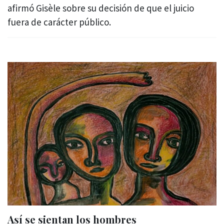
afirmó Gisèle sobre su decisión de que el juicio
fuera de carácter público.
Así se sientan los hombres