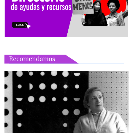
Recomendamos