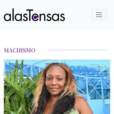
MACHISMO