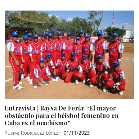
Entrevista | Raysa De Feria: “El mayor
obstáculo para el béisbol femenino en
Cuba es el machismo”
Yusimí Rodríguez López
|
01/11/2023