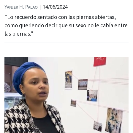
Yanier H. Palao
|
14/06/2024
"Lo recuerdo sentado con las piernas abiertas,
como queriendo decir que su sexo no le cabía entre
las piernas."