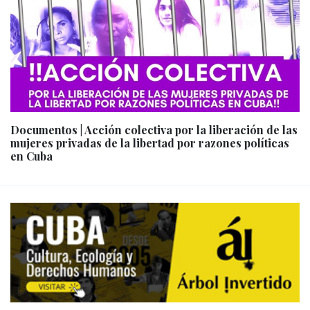
Documentos | Acción colectiva por la liberación de las
mujeres privadas de la libertad por razones políticas
en Cuba