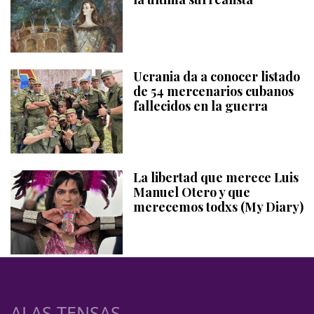
Ucrania da a conocer listado
de 54 mercenarios cubanos
fallecidos en la guerra
La libertad que merece Luis
Manuel Otero y que
merecemos todxs (My Diary)
ALAS TENSAS