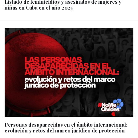
Listado de feminicidios y asesinatos de mujeres y
niñas en Cuba en el año 2025
Personas desaparecidas en el ámbito internacional:
evolución y retos del marco jurídico de protección