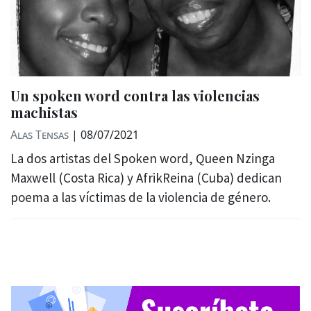
Un spoken word contra las violencias
machistas
Alas Tensas
|
08/07/2021
La dos artistas del Spoken word, Queen Nzinga
Maxwell (Costa Rica) y AfrikReina (Cuba) dedican
poema a las víctimas de la violencia de género.