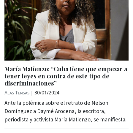
María Matienzo: “Cuba tiene que empezar a
tener leyes en contra de este tipo de
discriminaciones”
Alas Tensas
|
30/01/2024
Ante la polémica sobre el retrato de Nelson
Domínguez a Daymé Arocena, la escritora,
periodista y activista María Matienzo, se manifiesta.