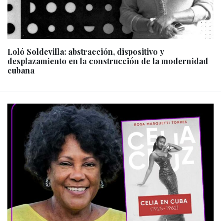
Loló Soldevilla: abstracción, dispositivo y
desplazamiento en la construcción de la modernidad
cubana