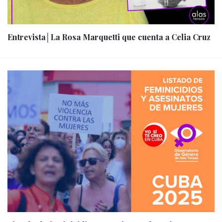
Entrevista│La Rosa Marquetti que cuenta a Celia Cruz