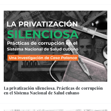
La privatización silenciosa. Prácticas de corrupción
en el Sistema Nacional de Salud cubano