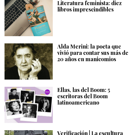
Literatura feminista: diez
libros imprescindibles
Alda Merini: la poeta que
vivió para contar sus más de
20 años en manicomios
Ellas, las del Boom: 5
escritoras del Boom
latinoamericano
Verificación | La escultura