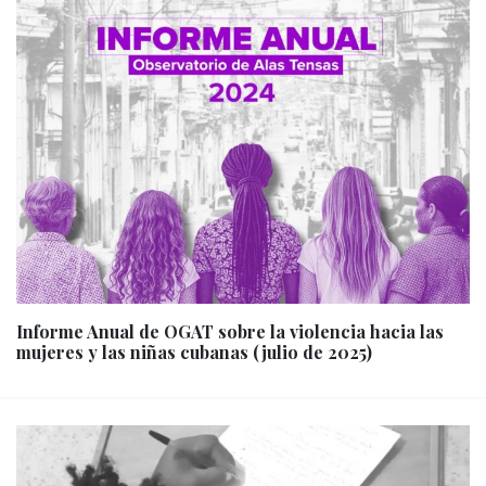
Informe Anual de OGAT sobre la violencia hacia las
mujeres y las niñas cubanas (julio de 2025)