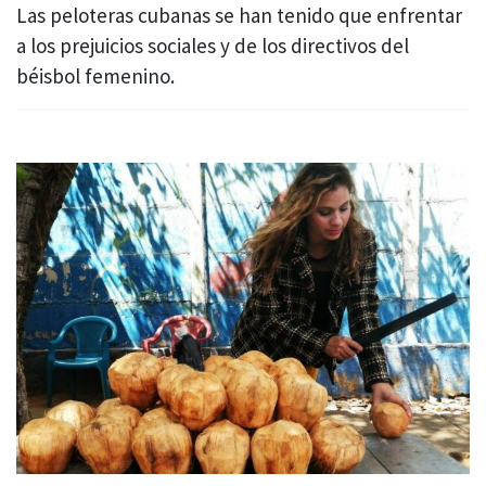
Las peloteras cubanas se han tenido que enfrentar
a los prejuicios sociales y de los directivos del
béisbol femenino.