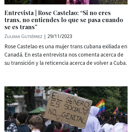
Entrevista | Rose Castelao: “Si no eres
trans, no entiendes lo que se pasa cuando
se es trans”
Zulema Gutiérrez
|
29/11/2023
Rose Castelao es una mujer trans cubana exiliada en
Canadá. En esta entrevista nos comenta acerca de
su transición y la reticencia acerca de volver a Cuba.