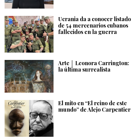
Ucrania da a conocer listado
de 54 mercenarios cubanos
fallecidos en la guerra
Arte │ Leonora Carrington:
la última surrealista
El mito en “El reino de este
mundo” de Alejo Carpentier