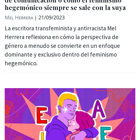
hegemónico siempre se sale con la suya
Mel Herrera
|
21/09/2023
La escritora transfeminista y antirracista Mel
Herrera reflexiona en cómo la perspectiva de
género a menudo se convierte en un enfoque
dominante y exclusivo dentro del feminismo
hegemónico.