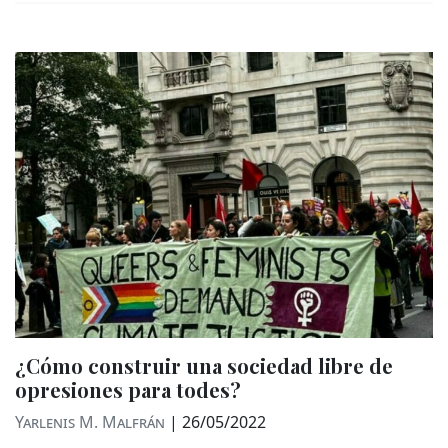
¿Cómo construir una sociedad libre de
opresiones para todes?
Yarlenis M. Malfrán
|
26/05/2022