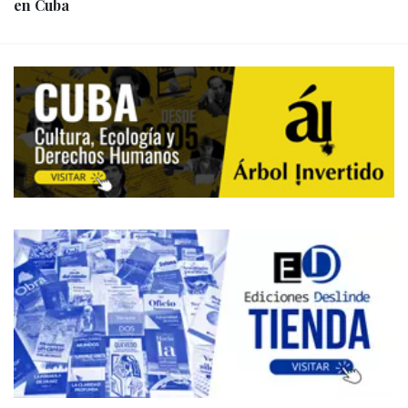
en Cuba