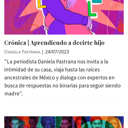
Crónica | Aprendiendo a decirte hijo
Daniela Pastrana
|
24/07/2023
"La periodista Daniela Pastrana nos invita a la
intimidad de su casa, viaja hasta las raíces
ancestrales de México y dialoga con expertos en
busca de respuestas no binarias para seguir siendo
madre".