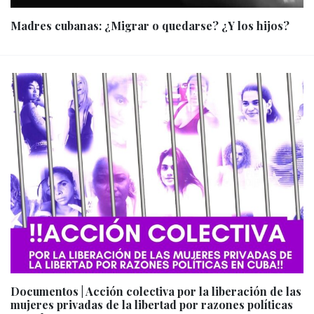
Madres cubanas: ¿Migrar o quedarse? ¿Y los hijos?
Documentos | Acción colectiva por la liberación de las
mujeres privadas de la libertad por razones políticas