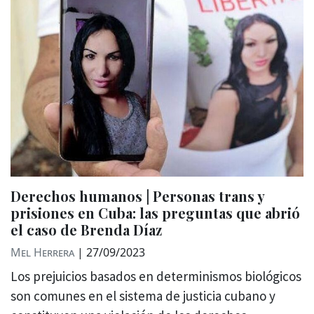
Derechos humanos | Personas trans y
prisiones en Cuba: las preguntas que abrió
el caso de Brenda Díaz
Mel Herrera
|
27/09/2023
Los prejuicios basados ​​en determinismos biológicos
son comunes en el sistema de justicia cubano y