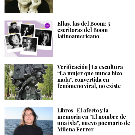
Ellas, las del Boom: 5
escritoras del Boom
latinoamericano
Verificación | La escultura
“La mujer que nunca hizo
nada”, convertida en
fenómeno viral, no existe
Libros | El afecto y la
memoria en “El nombre de
una isla”, nuevo poemario de
Milena Ferrer