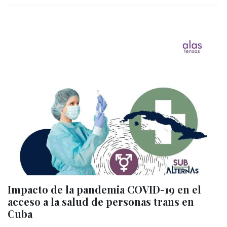
Impacto de la pandemia COVID-19 en el
acceso a la salud de personas trans en
Cuba