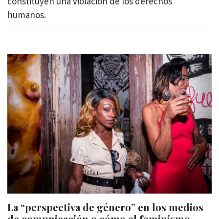
constituyen una violación de los derechos
humanos.
La “perspectiva de género” en los medios
de comunicación o cómo el feminismo