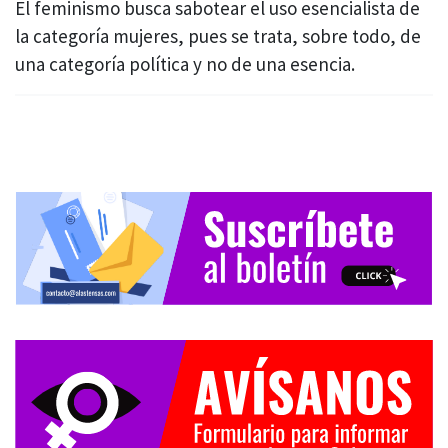
El feminismo busca sabotear el uso esencialista de
la categoría mujeres, pues se trata, sobre todo, de
una categoría política y no de una esencia.