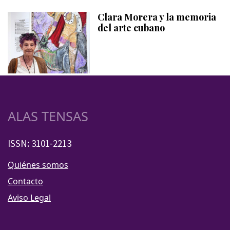
Clara Morera y la memoria
del arte cubano
ALAS TENSAS
ISSN: 3101-2213
Quiénes somos
Contacto
Aviso Legal