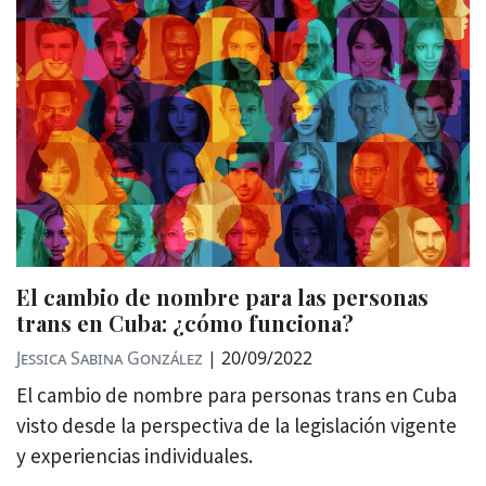
El cambio de nombre para las personas
trans en Cuba: ¿cómo funciona?
Jessica Sabina González
|
20/09/2022
El cambio de nombre para personas trans en Cuba
visto desde la perspectiva de la legislación vigente
y experiencias individuales.