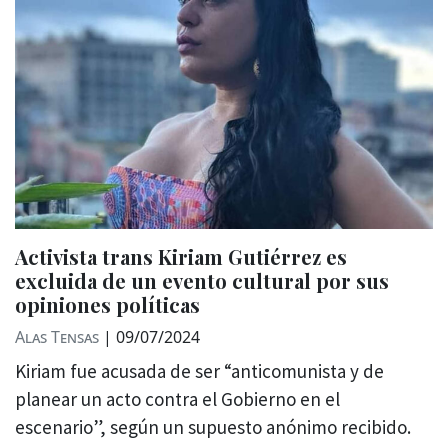
Activista trans Kiriam Gutiérrez es
excluida de un evento cultural por sus
opiniones políticas
Alas Tensas
|
09/07/2024
Kiriam fue acusada de ser “anticomunista y de
planear un acto contra el Gobierno en el
escenario”, según un supuesto anónimo recibido.