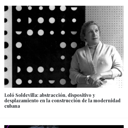
Loló Soldevilla: abstracción, dispositivo y
desplazamiento en la construcción de la modernidad
cubana