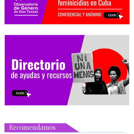
Recomendamos