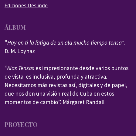
Ediciones Deslinde
ÁLBUM
"
Hay en ti la fatiga de un ala mucho tiempo tensa"
.
D. M. Loynaz
“
Alas Tensas
es impresionante desde varios puntos
de vista: es inclusiva, profunda y atractiva.
Necesitamos más revistas así, digitales y de papel,
que nos den una visión real de Cuba en estos
momentos de cambio”. Márgaret Randall
PROYECTO