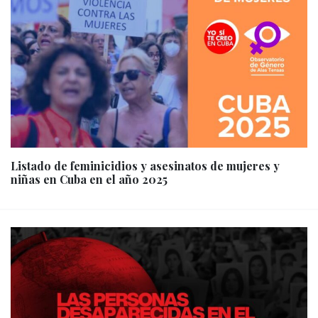
Listado de feminicidios y asesinatos de mujeres y
niñas en Cuba en el año 2025