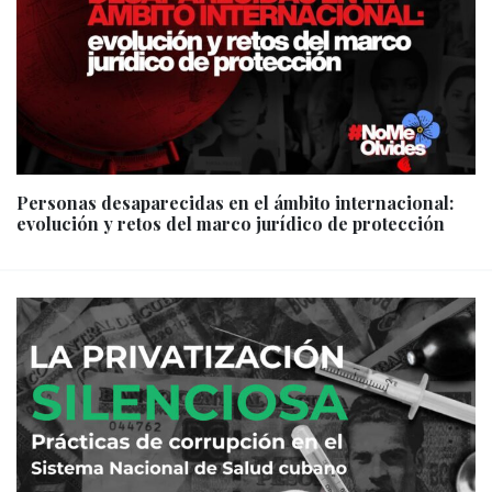
Personas desaparecidas en el ámbito internacional:
evolución y retos del marco jurídico de protección