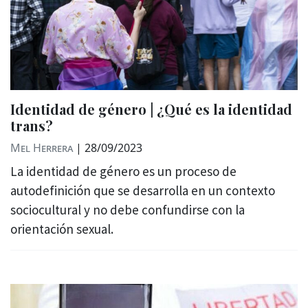
Identidad de género | ¿Qué es la identidad
trans?
Mel Herrera
|
28/09/2023
La identidad de género es un proceso de
autodefinición que se desarrolla en un contexto
sociocultural y no debe confundirse con la
orientación sexual.