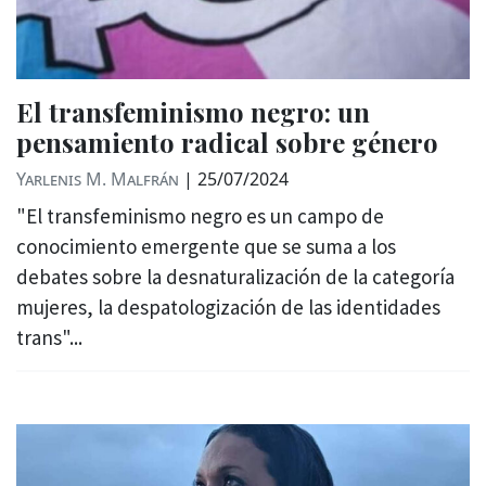
El transfeminismo negro: un
pensamiento radical sobre género
Yarlenis M. Malfrán
|
25/07/2024
"El transfeminismo negro es un campo de
conocimiento emergente que se suma a los
debates sobre la desnaturalización de la categoría
mujeres, la despatologización de las identidades
trans"...