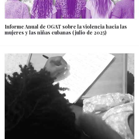
Informe Anual de OGAT sobre la violencia hacia las
mujeres y las niñas cubanas (julio de 2025)