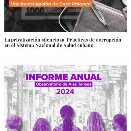
La privatización silenciosa. Prácticas de corrupción
en el Sistema Nacional de Salud cubano